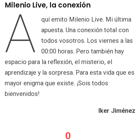
Milenio Live, la conexión
A
quí emito Milenio Live. Mi última
apuesta. Una conexión total con
todos vosotros. Los viernes a las
00:00 horas. Pero también hay
espacio para la reflexión, el misterio, el
aprendizaje y la sorpresa. Para esta vida que es
mayor enigma que existe. ¡Sois todos
bienvenidos!
Iker Jiménez
0