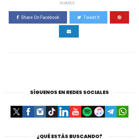
SHARES
Share On Facebook
Tweet It
SÍGUENOS EN REDES SOCIALES
¿QUÉ ESTÁS BUSCANDO?