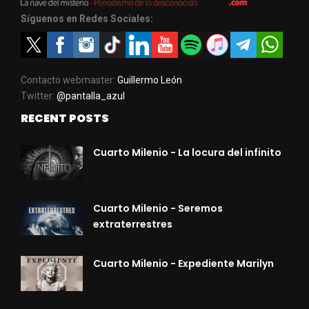
Síguenos en Redes Sociales:
Contacto webmaster:
Guillermo León
Twitter:
@pantalla_azul
RECENT POSTS
Cuarto Milenio - La locura del infinito
Cuarto Milenio - Seremos
extraterrestres
Cuarto Milenio - Expediente Marilyn