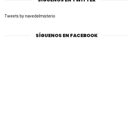
Tweets by navedelmisterio
SÍGUENOS EN FACEBOOK