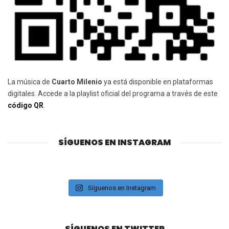
La música de
Cuarto Milenio
ya está disponible en plataformas
digitales. Accede a la playlist oficial del programa a través de este
código QR
.
SÍGUENOS EN INSTAGRAM
Síguenos en Instagram
SÍGUENOS EN TWITTER