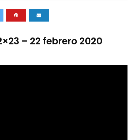
2×23 – 22 febrero 2020