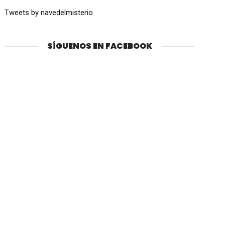
Tweets by navedelmisterio
SÍGUENOS EN FACEBOOK