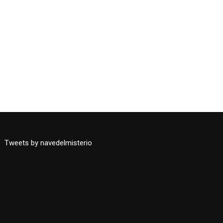
Tweets by navedelmisterio