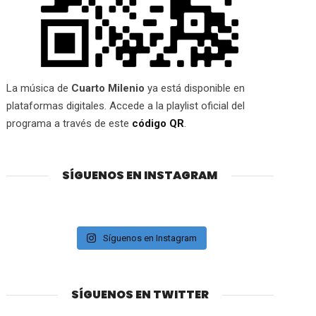
La música de
Cuarto Milenio
ya está disponible en
plataformas digitales. Accede a la playlist oficial del
programa a través de este
código QR
.
SÍGUENOS EN INSTAGRAM
Síguenos en Instagram
SÍGUENOS EN TWITTER