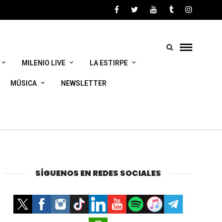
MILENIO LIVE
LA ESTIRPE
MÚSICA
NEWSLETTER
SÍGUENOS EN REDES SOCIALES