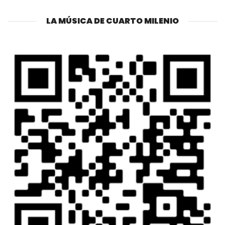
LA MÚSICA DE CUARTO MILENIO