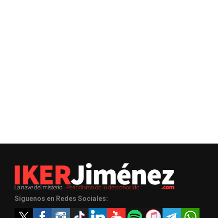
Síguenos en Redes Sociales: