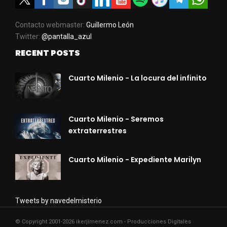
Contacto webmaster:
Guillermo León
Twitter:
@pantalla_azul
RECENT POSTS
Cuarto Milenio - La locura del infinito
Cuarto Milenio - Seremos
extraterrestres
Cuarto Milenio - Expediente Marilyn
Tweets by navedelmisterio
© Copyright 2001-2026 ikerjimenez.com - Producciones Digitales