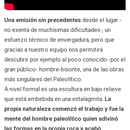
Una emisión sin precedentes
desde el lugar -
no exenta de muchísimas dificultades-, un
esfuerzo técnico de envergadura, pero que
gracias a nuestro equipo nos permitirá
descubrir por ejemplo al poco conocido -por el
gran público- hombre-bisonte, una de las obras
más singulares del Paleolítico.
A nivel formal es una escultura en bajo relieve
que está embebida en una estalagmita.
La
propia naturaleza comenzó el trabajo y fue la
mente del hombre paleolítico quien adivinó
las formas en la propia roca y acabó