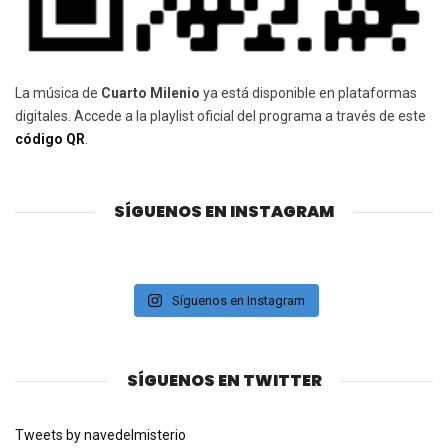
La música de
Cuarto Milenio
ya está disponible en plataformas
digitales. Accede a la playlist oficial del programa a través de este
código QR
.
SÍGUENOS EN INSTAGRAM
Síguenos en Instagram
SÍGUENOS EN TWITTER
Tweets by navedelmisterio