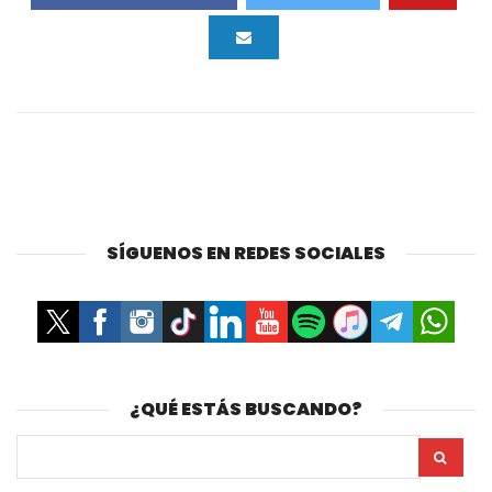
SÍGUENOS EN REDES SOCIALES
¿QUÉ ESTÁS BUSCANDO?