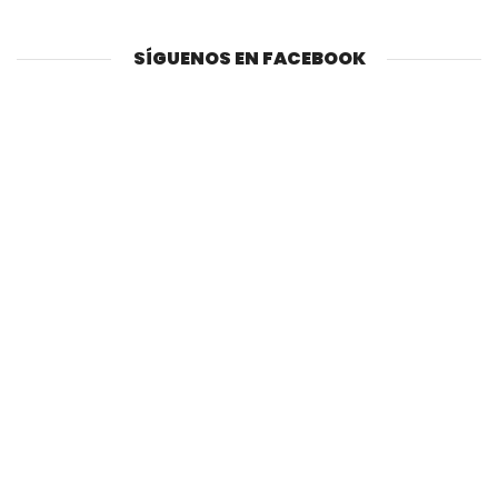
SÍGUENOS EN FACEBOOK