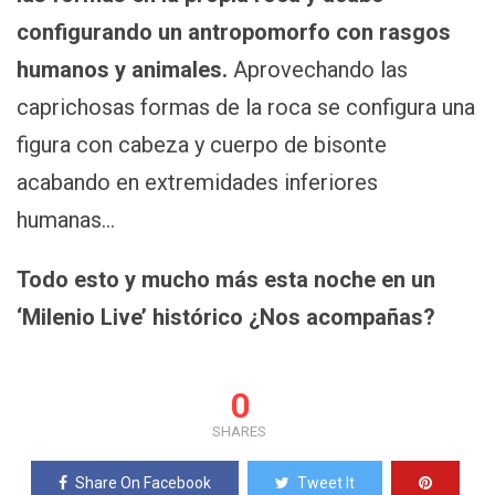
configurando un antropomorfo con rasgos
humanos y animales.
Aprovechando las
caprichosas formas de la roca se configura una
figura con cabeza y cuerpo de bisonte
acabando en extremidades inferiores
humanas…
Todo esto y mucho más esta noche en un
‘Milenio Live’ histórico ¿Nos acompañas?
0
SHARES
Share On Facebook
Tweet It