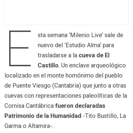
E
sta semana ‘Milenio Live’ sale de
nuevo del ‘Estudio Alma’ para
trasladarse a la
cueva de El
Castillo
. Un enclave arqueológico
localizado en el monte homónimo del pueblo
de Puente Viesgo (Cantabria) que junto a otras
cuevas con representaciones paleolíticas de la
Cornisa Cantábrica
fueron declaradas
Patrimonio de la Humanidad
-Tito Bustillo, La
Garma o Altamira-.