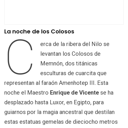
La noche de los Colosos
C
erca de la ribera del Nilo se
levantan los Colosos de
Memnón, dos titánicas
esculturas de cuarcita que
representan al faraón Amenhotep III. Esta
noche el Maestro
Enrique de Vicente
se ha
desplazado hasta Luxor, en Egipto, para
guiarnos por la magia ancestral que destilan
estas estatuas gemelas de dieciocho metros