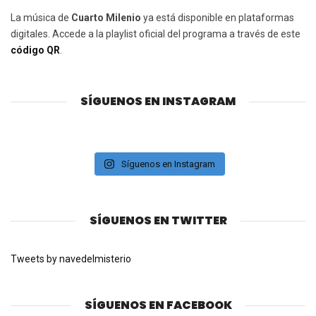
La música de
Cuarto Milenio
ya está disponible en plataformas
digitales. Accede a la playlist oficial del programa a través de este
código QR
.
SÍGUENOS EN INSTAGRAM
Síguenos en Instagram
SÍGUENOS EN TWITTER
Tweets by navedelmisterio
SÍGUENOS EN FACEBOOK