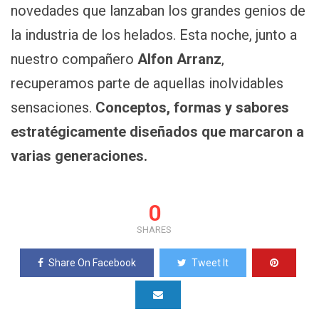
novedades que lanzaban los grandes genios de
la industria de los helados. Esta noche, junto a
nuestro compañero
Alfon Arranz
,
recuperamos parte de aquellas inolvidables
sensaciones.
Conceptos, formas y sabores
estratégicamente diseñados que marcaron a
varias generaciones.
0
SHARES
Share On Facebook
Tweet It