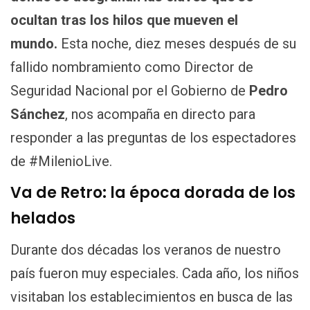
ocultan tras los hilos que mueven el
mundo.
Esta noche, diez meses después de su
fallido nombramiento como Director de
Seguridad Nacional por el Gobierno de
Pedro
Sánchez
, nos acompaña en directo para
responder a las preguntas de los espectadores
de #MilenioLive.
Va de Retro: la época dorada de los
helados
Durante dos décadas los veranos de nuestro
país fueron muy especiales. Cada año, los niños
visitaban los establecimientos en busca de las