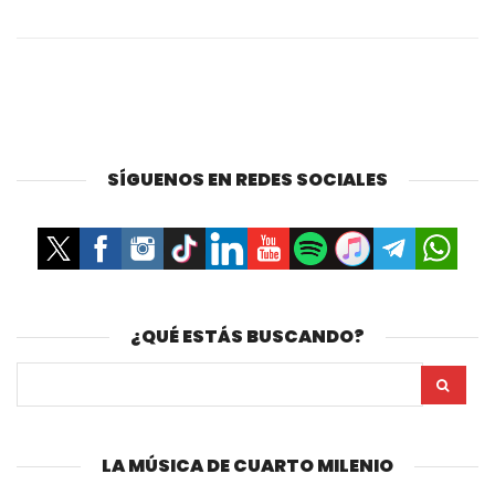
SÍGUENOS EN REDES SOCIALES
¿QUÉ ESTÁS BUSCANDO?
LA MÚSICA DE CUARTO MILENIO