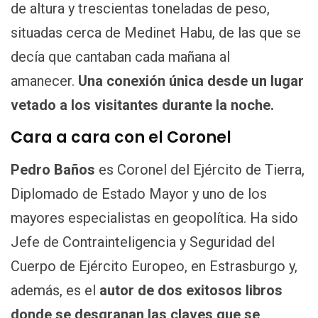
de altura y trescientas toneladas de peso,
situadas cerca de Medinet Habu, de las que se
decía que cantaban cada mañana al
amanecer.
Una conexión única desde un lugar
vetado a los visitantes durante la noche.
Cara a cara con el Coronel
Pedro Baños
es Coronel del Ejército de Tierra,
Diplomado de Estado Mayor y uno de los
mayores especialistas en geopolítica. Ha sido
Jefe de Contrainteligencia y Seguridad del
Cuerpo de Ejército Europeo, en Estrasburgo y,
además, es el
autor de dos exitosos libros
donde se desgranan las claves que se