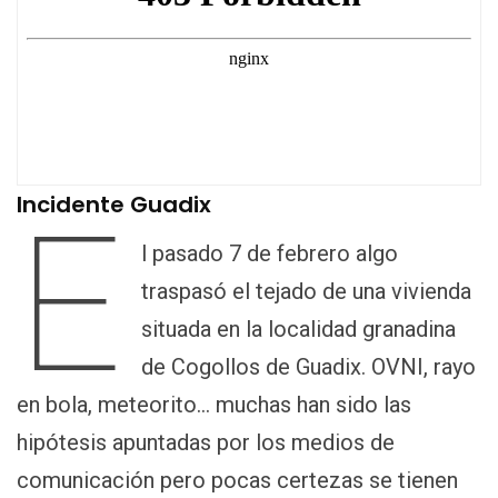
Incidente Guadix
E
l pasado 7 de febrero algo
traspasó el tejado de una vivienda
situada en la localidad granadina
de Cogollos de Guadix. OVNI, rayo
en bola, meteorito… muchas han sido las
hipótesis apuntadas por los medios de
comunicación pero pocas certezas se tienen