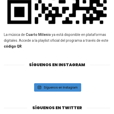
La música de
Cuarto Milenio
ya está disponible en plataformas
digitales. Accede a la playlist oficial del programa a través de este
código QR
.
SÍGUENOS EN INSTAGRAM
Síguenos en Instagram
SÍGUENOS EN TWITTER