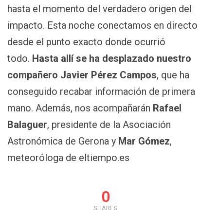
hasta el momento del verdadero origen del
impacto. Esta noche conectamos en directo
desde el punto exacto donde ocurrió
todo.
Hasta allí se ha desplazado nuestro
compañero Javier Pérez Campos
, que ha
conseguido recabar información de primera
mano. Además, nos acompañarán
Rafael
Balaguer
, presidente de la Asociación
Astronómica de Gerona y
Mar Gómez
,
meteoróloga de eltiempo.es
0
SHARES