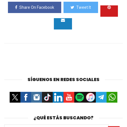
Share On Facebook
Tweet It
SÍGUENOS EN REDES SOCIALES
¿QUÉ ESTÁS BUSCANDO?