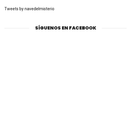
Tweets by navedelmisterio
SÍGUENOS EN FACEBOOK