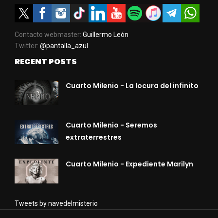
Contacto webmaster:
Guillermo León
Twitter:
@pantalla_azul
RECENT POSTS
Cuarto Milenio - La locura del infinito
Cuarto Milenio - Seremos
extraterrestres
Cuarto Milenio - Expediente Marilyn
Tweets by navedelmisterio