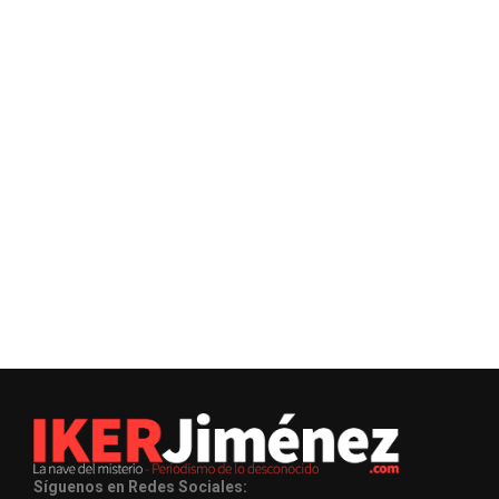
Síguenos en Redes Sociales: