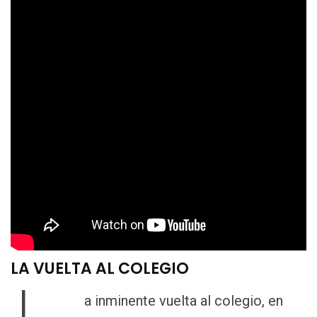
LA VUELTA AL COLEGIO
a inminente vuelta al colegio, en