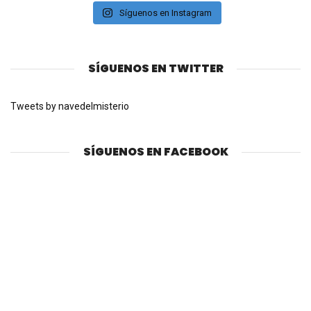
Síguenos en Instagram
SÍGUENOS EN TWITTER
Tweets by navedelmisterio
SÍGUENOS EN FACEBOOK