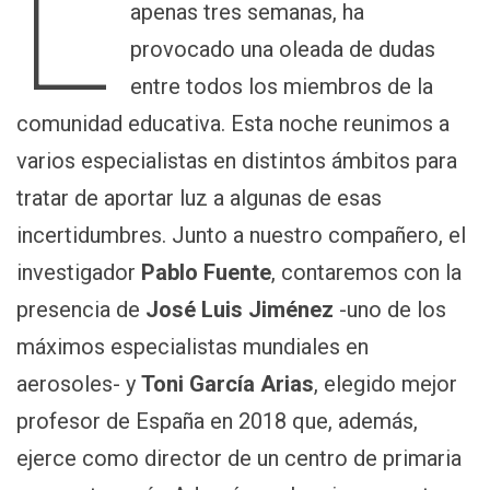
L
apenas tres semanas, ha
provocado una oleada de dudas
entre todos los miembros de la
comunidad educativa. Esta noche reunimos a
varios especialistas en distintos ámbitos para
tratar de aportar luz a algunas de esas
incertidumbres. Junto a nuestro compañero, el
investigador
Pablo Fuente
, contaremos con la
presencia de
José Luis Jiménez
-uno de los
máximos especialistas mundiales en
aerosoles- y
Toni García Arias
, elegido mejor
profesor de España en 2018 que, además,
ejerce como director de un centro de primaria