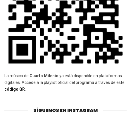
La música de
Cuarto Milenio
ya está disponible en plataformas
digitales. Accede a la playlist oficial del programa a través de este
código QR
.
SÍGUENOS EN INSTAGRAM