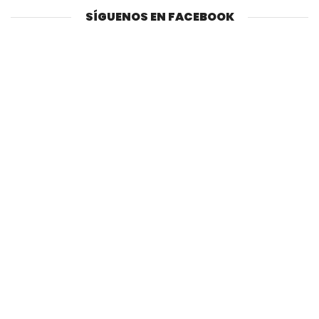
SÍGUENOS EN FACEBOOK