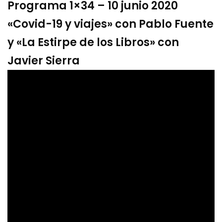
Programa 1×34 – 10 junio 2020
«Covid-19 y viajes» con Pablo Fuente
y «La Estirpe de los Libros» con
Javier Sierra