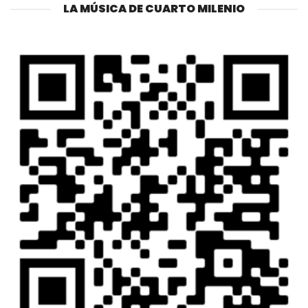
LA MÚSICA DE CUARTO MILENIO