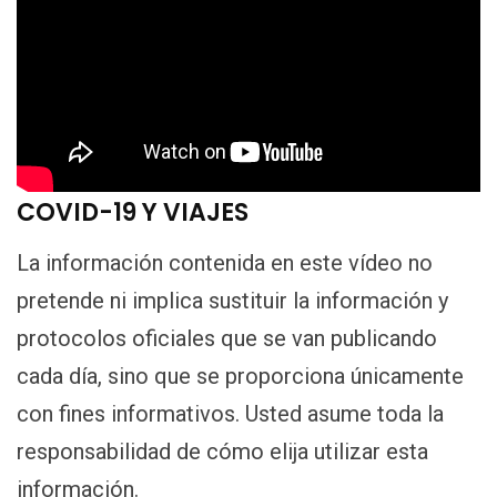
COVID-19 Y VIAJES
La información contenida en este vídeo no
pretende ni implica sustituir la información y
protocolos oficiales que se van publicando
cada día, sino que se proporciona únicamente
con fines informativos. Usted asume toda la
responsabilidad de cómo elija utilizar esta
información.