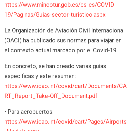
https://www.mincotur.gob.es/es-es/COVID-
19/Paginas/Guias-sector-turistico.aspx
La Organización de Aviación Civil Internacional
(OACI) ha publicado sus normas para viajar en
el contexto actual marcado por el Covid-19.
En concreto, se han creado varias guías
específicas y este resumen:
https://www.icao.int/covid/cart/Documents/CA
RT_Report_Take-Off_Document.pdf
• Para aeropuertos:
https://www.icao.int/covid/cart/Pages/Airports