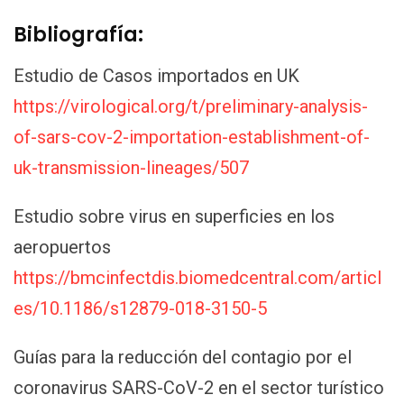
Bibliografía:
Estudio de Casos importados en UK
https://virological.org/t/preliminary-analysis-
of-sars-cov-2-importation-establishment-of-
uk-transmission-lineages/507
Estudio sobre virus en superficies en los
aeropuertos
https://bmcinfectdis.biomedcentral.com/articl
es/10.1186/s12879-018-3150-5
Guías para la reducción del contagio por el
coronavirus SARS-CoV-2 en el sector turístico