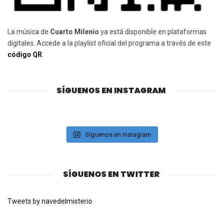
La música de
Cuarto Milenio
ya está disponible en plataformas
digitales. Accede a la playlist oficial del programa a través de este
código QR
.
SÍGUENOS EN INSTAGRAM
Síguenos en Instagram
SÍGUENOS EN TWITTER
Tweets by navedelmisterio