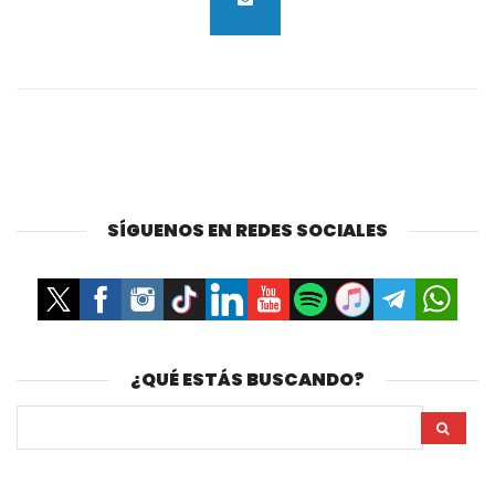
SÍGUENOS EN REDES SOCIALES
¿QUÉ ESTÁS BUSCANDO?