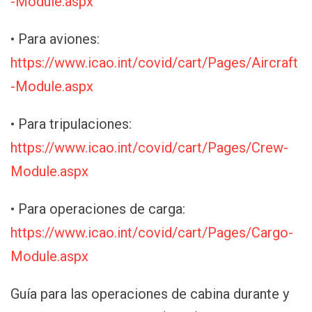
-Module.aspx
• Para aviones:
https://www.icao.int/covid/cart/Pages/Aircraft
-Module.aspx
• Para tripulaciones:
https://www.icao.int/covid/cart/Pages/Crew-
Module.aspx
• Para operaciones de carga:
https://www.icao.int/covid/cart/Pages/Cargo-
Module.aspx
Guía para las operaciones de cabina durante y