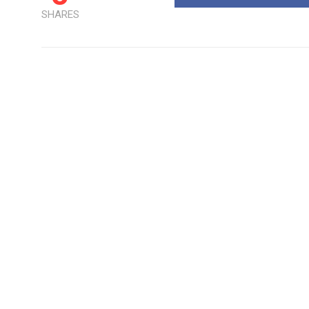
SHARES