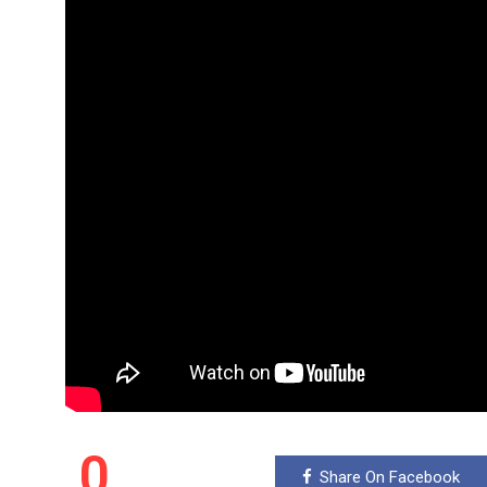
0
Share On Facebook