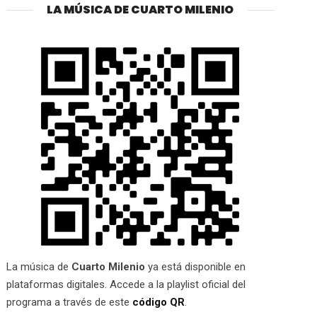
LA MÚSICA DE CUARTO MILENIO
La música de
Cuarto Milenio
ya está disponible en
plataformas digitales. Accede a la playlist oficial del
programa a través de este
código QR
.