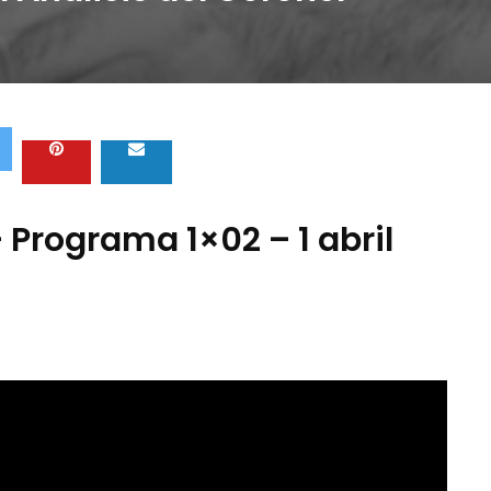
– Programa 1×02 – 1 abril