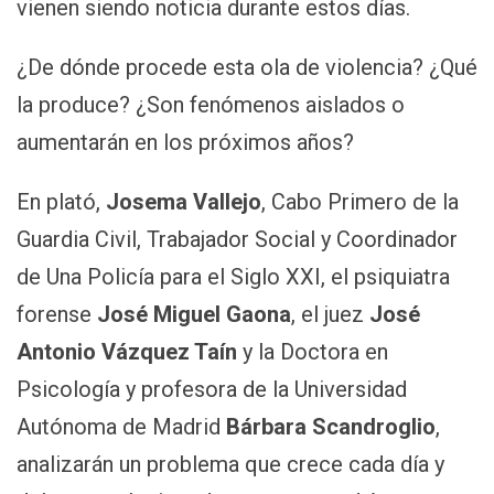
vienen siendo noticia durante estos días.
¿De dónde procede esta ola de violencia? ¿Qué
la produce? ¿Son fenómenos aislados o
aumentarán en los próximos años?
En plató,
Josema Vallejo
, Cabo Primero de la
Guardia Civil, Trabajador Social y Coordinador
de Una Policía para el Siglo XXI, el psiquiatra
forense
José Miguel Gaona
, el juez
José
Antonio Vázquez Taín
y la Doctora en
Psicología y profesora de la Universidad
Autónoma de Madrid
Bárbara Scandroglio
,
analizarán un problema que crece cada día y