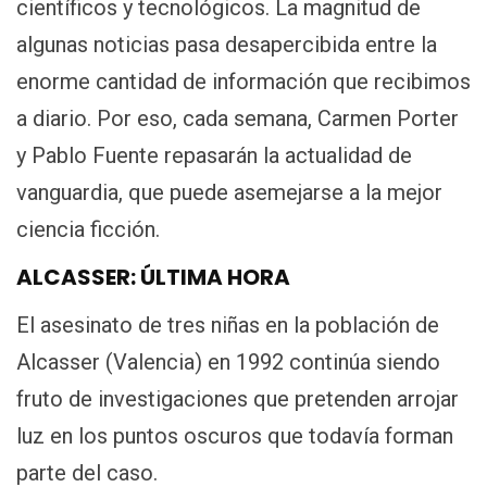
científicos y tecnológicos. La magnitud de
algunas noticias pasa desapercibida entre la
enorme cantidad de información que recibimos
a diario. Por eso, cada semana, Carmen Porter
y Pablo Fuente repasarán la actualidad de
vanguardia, que puede asemejarse a la mejor
ciencia ficción.
ALCASSER: ÚLTIMA HORA
El asesinato de tres niñas en la población de
Alcasser (Valencia) en 1992 continúa siendo
fruto de investigaciones que pretenden arrojar
luz en los puntos oscuros que todavía forman
parte del caso.