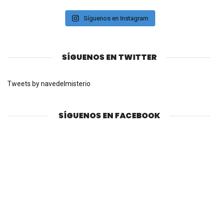
Síguenos en Instagram
SÍGUENOS EN TWITTER
Tweets by navedelmisterio
SÍGUENOS EN FACEBOOK