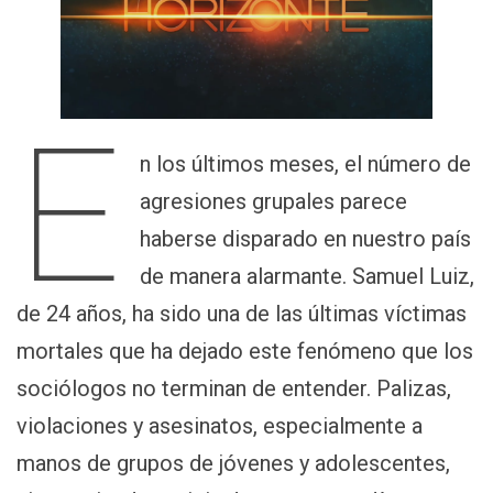
E
n los últimos meses, el número de
agresiones grupales parece
haberse disparado en nuestro país
de manera alarmante. Samuel Luiz,
de 24 años, ha sido una de las últimas víctimas
mortales que ha dejado este fenómeno que los
sociólogos no terminan de entender. Palizas,
violaciones y asesinatos, especialmente a
manos de grupos de jóvenes y adolescentes,