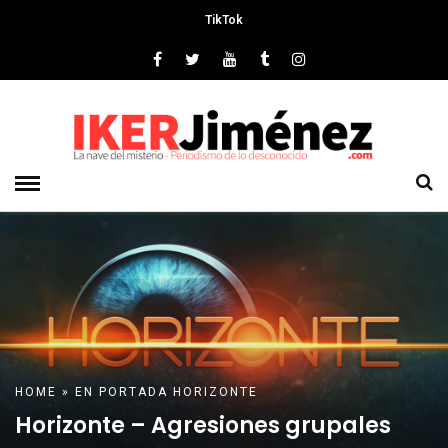
TikTok
HOME
»
EN PORTADA
HORIZONTE
Horizonte – Agresiones grupales