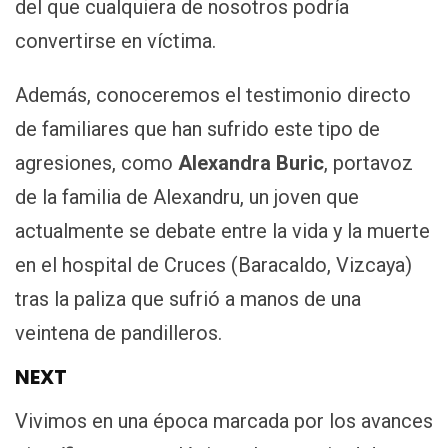
del que cualquiera de nosotros podría
convertirse en víctima.
Además, conoceremos el testimonio directo
de familiares que han sufrido este tipo de
agresiones, como
Alexandra Buric
, portavoz
de la familia de Alexandru, un joven que
actualmente se debate entre la vida y la muerte
en el hospital de Cruces (Baracaldo, Vizcaya)
tras la paliza que sufrió a manos de una
veintena de pandilleros.
NEXT
Vivimos en una época marcada por los avances