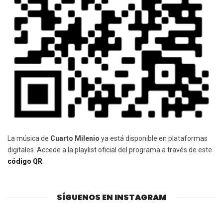
La música de
Cuarto Milenio
ya está disponible en plataformas
digitales. Accede a la playlist oficial del programa a través de este
código QR
.
SÍGUENOS EN INSTAGRAM