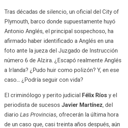
Tras décadas de silencio, un oficial del City of
Plymouth, barco donde supuestamente huyó
Antonio Anglés, el principal sospechoso, ha
afirmado haber identificado a Anglés en una
foto ante la jueza del Juzgado de Instrucción
número 6 de Alzira. ¿Escapó realmente Anglés
a Irlanda? ¿Pudo huir como polizón? Y, en ese
caso… ¿Podría seguir con vida?
El criminólogo y perito judicial
Félix Ríos
y el
periodista de sucesos
Javier Martínez
, del
diario
Las Provincias
, ofrecerán la última hora
de un caso que, casi treinta años después, aún