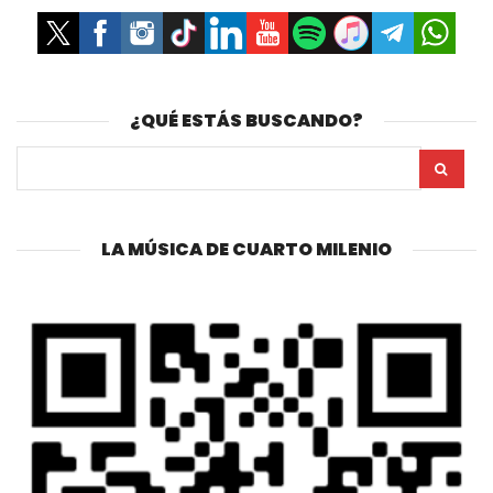
¿QUÉ ESTÁS BUSCANDO?
LA MÚSICA DE CUARTO MILENIO