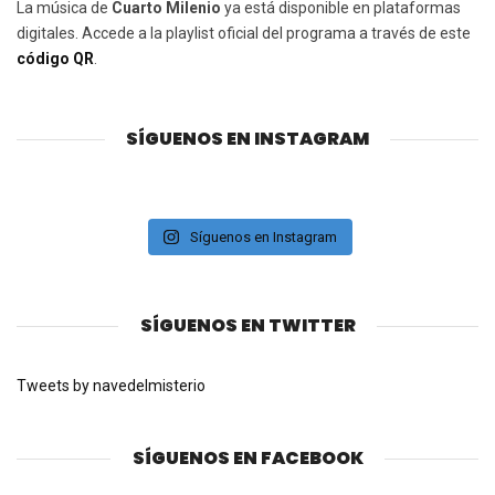
La música de
Cuarto Milenio
ya está disponible en plataformas
digitales. Accede a la playlist oficial del programa a través de este
código QR
.
SÍGUENOS EN INSTAGRAM
Síguenos en Instagram
SÍGUENOS EN TWITTER
Tweets by navedelmisterio
SÍGUENOS EN FACEBOOK