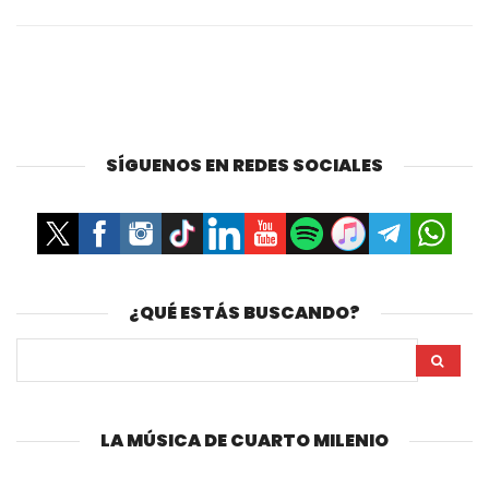
SÍGUENOS EN REDES SOCIALES
¿QUÉ ESTÁS BUSCANDO?
LA MÚSICA DE CUARTO MILENIO