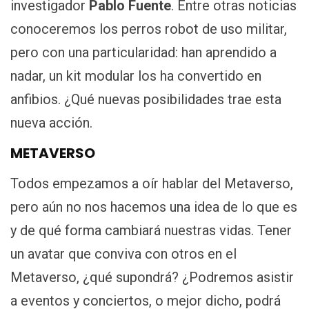
investigador
Pablo Fuente
. Entre otras noticias
conoceremos los perros robot de uso militar,
pero con una particularidad: han aprendido a
nadar, un kit modular los ha convertido en
anfibios. ¿Qué nuevas posibilidades trae esta
nueva acción.
METAVERSO
Todos empezamos a oír hablar del Metaverso,
pero aún no nos hacemos una idea de lo que es
y de qué forma cambiará nuestras vidas. Tener
un avatar que conviva con otros en el
Metaverso, ¿qué supondrá? ¿Podremos asistir
a eventos y conciertos, o mejor dicho, podrá