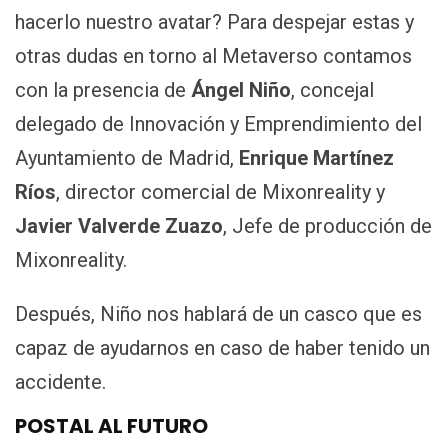
hacerlo nuestro avatar? Para despejar estas y
otras dudas en torno al Metaverso contamos
con la presencia de
Ángel Niño
, concejal
delegado de Innovación y Emprendimiento del
Ayuntamiento de Madrid,
Enrique Martínez
Ríos
, director comercial de Mixonreality y
Javier Valverde Zuazo
, Jefe de producción de
Mixonreality.
Después, Niño nos hablará de un casco que es
capaz de ayudarnos en caso de haber tenido un
accidente.
POSTAL AL FUTURO