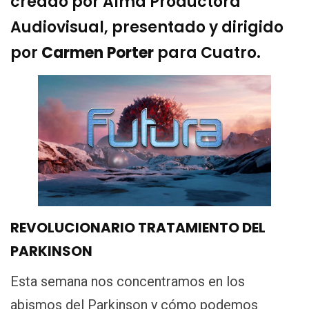
creado por Alma Productora
Audiovisual, presentado y dirigido
por
Carmen Porter
para Cuatro.
REVOLUCIONARIO TRATAMIENTO DEL
PARKINSON
Esta semana nos concentramos en los
abismos del Parkinson y cómo podemos