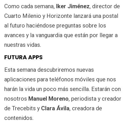
Como cada semana,
Iker Jiménez
, director de
Cuarto Milenio y Horizonte lanzará una postal
al futuro haciéndose preguntas sobre los
avances y la vanguardia que están por llegar a
nuestras vidas.
FUTURA APPS
Esta semana descubriremos nuevas
aplicaciones para teléfonos móviles que nos
harán la vida un poco más sencilla. Estarán con
nosotros
Manuel Moreno
, periodista y creador
de Trecebits y
Clara Ávila
, creadora de
contenidos.