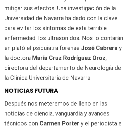
mitigar sus efectos. Una investigación de la
Universidad de Navarra ha dado con la clave
para evitar los síntomas de esta terrible
enfermedad: los ultrasonidos. Nos lo contarán
en plató el psiquiatra forense
José Cabrera
y
la doctora
María Cruz Rodríguez Oroz
,
directora del departamento de Neurología de
la Clínica Universitaria de Navarra.
NOTICIAS FUTURA
Después nos meteremos de lleno en las
noticias de ciencia, vanguardia y avances
técnicos con
Carmen Porter
y el periodista e