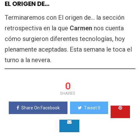
EL ORIGEN DE…
Terminaremos con El origen de… la sección
retrospectiva en la que
Carmen
nos cuenta
cómo surgieron diferentes tecnologías, hoy
plenamente aceptadas. Esta semana le toca el
turno a la nevera.
0
SHARES
Share On Facebook
Tweet It