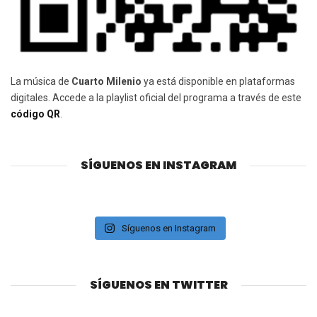
La música de
Cuarto Milenio
ya está disponible en plataformas
digitales. Accede a la playlist oficial del programa a través de este
código QR
.
SÍGUENOS EN INSTAGRAM
Síguenos en Instagram
SÍGUENOS EN TWITTER