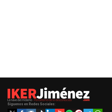
Síguenos en Redes Sociales: