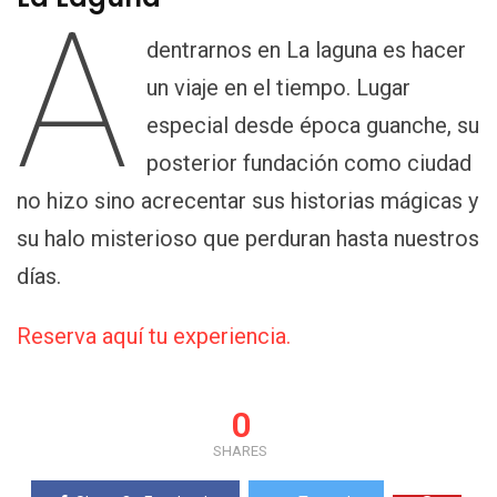
A
dentrarnos en La laguna es hacer
un viaje en el tiempo. Lugar
especial desde época guanche, su
posterior fundación como ciudad
no hizo sino acrecentar sus historias mágicas y
su halo misterioso que perduran hasta nuestros
días.
Reserva aquí tu experiencia.
0
SHARES