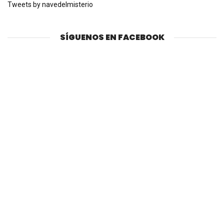
Tweets by navedelmisterio
SÍGUENOS EN FACEBOOK