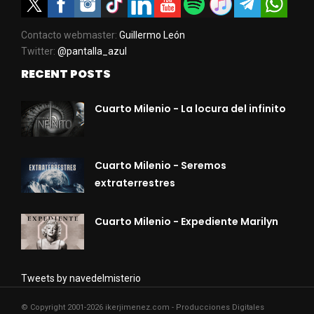
Contacto webmaster:
Guillermo León
Twitter:
@pantalla_azul
RECENT POSTS
Cuarto Milenio - La locura del infinito
Cuarto Milenio - Seremos
extraterrestres
Cuarto Milenio - Expediente Marilyn
Tweets by navedelmisterio
© Copyright 2001-2026 ikerjimenez.com - Producciones Digitales