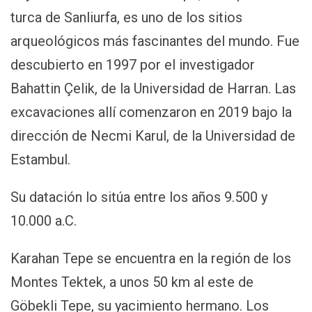
turca de Sanliurfa, es uno de los sitios
arqueológicos más fascinantes del mundo. Fue
descubierto en 1997 por el investigador
Bahattin Çelik, de la Universidad de Harran. Las
excavaciones allí comenzaron en 2019 bajo la
dirección de Necmi Karul, de la Universidad de
Estambul.
Su datación lo sitúa entre los años 9.500 y
10.000 a.C.
Karahan Tepe se encuentra en la región de los
Montes Tektek, a unos 50 km al este de
Göbekli Tepe, su yacimiento hermano. Los