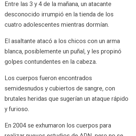
Entre las 3 y 4 de la mañana, un atacante
desconocido irrumpió en la tienda de los
cuatro adolescentes mientras dormían.
El asaltante atacó a los chicos con un arma
blanca, posiblemente un puñal, y les propinó
golpes contundentes en la cabeza.
Los cuerpos fueron encontrados
semidesnudos y cubiertos de sangre, con
brutales heridas que sugerían un ataque rápido
y furioso.
En 2004 se exhumaron los cuerpos para
realizar nuevos estudios de ADN, pero no se