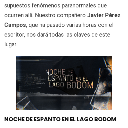
supuestos fenómenos paranormales que
ocurren allí. Nuestro compañero
Javier Pérez
Campos
, que ha pasado varias horas con el
escritor, nos dará todas las claves de este
lugar.
NOCHE DE ESPANTO EN EL LAGO BODOM