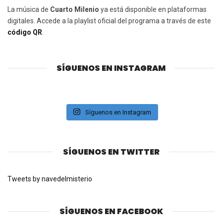
La música de
Cuarto Milenio
ya está disponible en plataformas
digitales. Accede a la playlist oficial del programa a través de este
código QR
.
SÍGUENOS EN INSTAGRAM
Síguenos en Instagram
SÍGUENOS EN TWITTER
Tweets by navedelmisterio
SÍGUENOS EN FACEBOOK