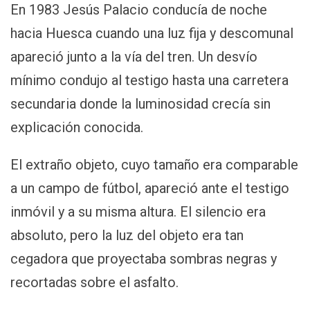
En 1983 Jesús Palacio conducía de noche
hacia Huesca cuando una luz fija y descomunal
apareció junto a la vía del tren. Un desvío
mínimo condujo al testigo hasta una carretera
secundaria donde la luminosidad crecía sin
explicación conocida.
El extraño objeto, cuyo tamaño era comparable
a un campo de fútbol, apareció ante el testigo
inmóvil y a su misma altura. El silencio era
absoluto, pero la luz del objeto era tan
cegadora que proyectaba sombras negras y
recortadas sobre el asfalto.