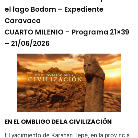
el lago Bodom – Expediente
Caravaca
CUARTO MILENIO – Programa 21×39
– 21/06/2026
EN EL OMBLIGO DE LA CIVILIZACIÓN
El yacimiento de Karahan Tepe, en la provincia