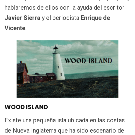
hablaremos de ellos con la ayuda del escritor
Javier Sierra
y el periodista
Enrique de
Vicente
.
WOOD ISLAND
Existe una pequeña isla ubicada en las costas
de Nueva Inglaterra que ha sido escenario de