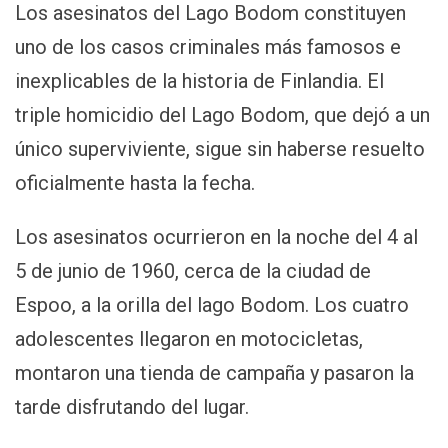
Los asesinatos del Lago Bodom constituyen
uno de los casos criminales más famosos e
inexplicables de la historia de Finlandia. El
triple homicidio del Lago Bodom, que dejó a un
único superviviente, sigue sin haberse resuelto
oficialmente hasta la fecha.
Los asesinatos ocurrieron en la noche del 4 al
5 de junio de 1960, cerca de la ciudad de
Espoo, a la orilla del lago Bodom. Los cuatro
adolescentes llegaron en motocicletas,
montaron una tienda de campaña y pasaron la
tarde disfrutando del lugar.