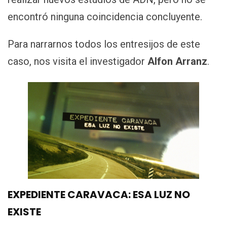
encontró ninguna coincidencia concluyente.
Para narrarnos todos los entresijos de este
caso, nos visita el investigador
Alfon Arranz
.
EXPEDIENTE CARAVACA: ESA LUZ NO
EXISTE