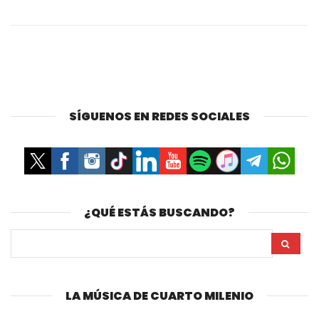
SÍGUENOS EN REDES SOCIALES
¿QUÉ ESTÁS BUSCANDO?
LA MÚSICA DE CUARTO MILENIO