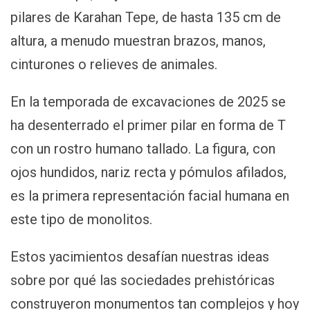
pilares de Karahan Tepe, de hasta 135 cm de
altura, a menudo muestran brazos, manos,
cinturones o relieves de animales.
En la temporada de excavaciones de 2025 se
ha desenterrado el primer pilar en forma de T
con un rostro humano tallado. La figura, con
ojos hundidos, nariz recta y pómulos afilados,
es la primera representación facial humana en
este tipo de monolitos.
Estos yacimientos desafían nuestras ideas
sobre por qué las sociedades prehistóricas
construyeron monumentos tan complejos y hoy