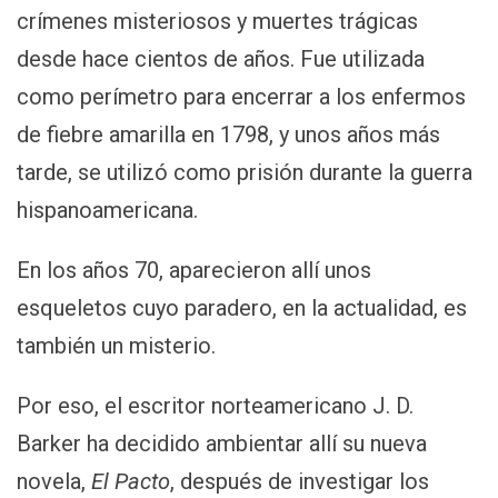
crímenes misteriosos y muertes trágicas
desde hace cientos de años. Fue utilizada
como perímetro para encerrar a los enfermos
de fiebre amarilla en 1798, y unos años más
tarde, se utilizó como prisión durante la guerra
hispanoamericana.
En los años 70, aparecieron allí unos
esqueletos cuyo paradero, en la actualidad, es
también un misterio.
Por eso, el escritor norteamericano J. D.
Barker ha decidido ambientar allí su nueva
novela,
El Pacto
, después de investigar los