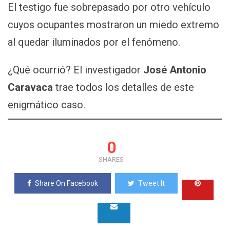
El testigo fue sobrepasado por otro vehículo
cuyos ocupantes mostraron un miedo extremo
al quedar iluminados por el fenómeno.
¿Qué ocurrió? El investigador
José Antonio
Caravaca
trae todos los detalles de este
enigmático caso.
0
SHARES
Share On Facebook
Tweet It