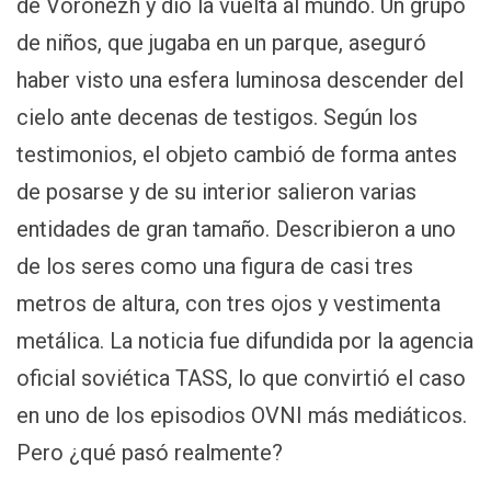
de Vorónezh y dio la vuelta al mundo. Un grupo
de niños, que jugaba en un parque, aseguró
haber visto una esfera luminosa descender del
cielo ante decenas de testigos. Según los
testimonios, el objeto cambió de forma antes
de posarse y de su interior salieron varias
entidades de gran tamaño. Describieron a uno
de los seres como una figura de casi tres
metros de altura, con tres ojos y vestimenta
metálica. La noticia fue difundida por la agencia
oficial soviética TASS, lo que convirtió el caso
en uno de los episodios OVNI más mediáticos.
Pero ¿qué pasó realmente?