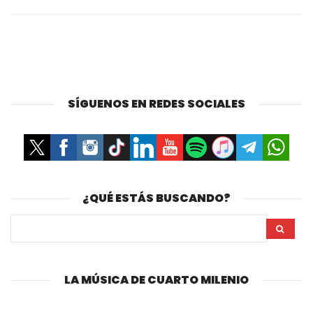
SÍGUENOS EN REDES SOCIALES
¿QUÉ ESTÁS BUSCANDO?
LA MÚSICA DE CUARTO MILENIO