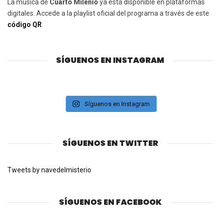
La música de
Cuarto Milenio
ya está disponible en plataformas
digitales. Accede a la playlist oficial del programa a través de este
código QR
.
SÍGUENOS EN INSTAGRAM
Síguenos en Instagram
SÍGUENOS EN TWITTER
Tweets by navedelmisterio
SÍGUENOS EN FACEBOOK