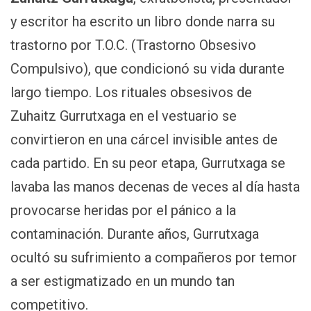
y escritor ha escrito un libro donde narra su
trastorno por T.O.C. (Trastorno Obsesivo
Compulsivo), que condicionó su vida durante
largo tiempo. Los rituales obsesivos de
Zuhaitz Gurrutxaga en el vestuario se
convirtieron en una cárcel invisible antes de
cada partido. En su peor etapa, Gurrutxaga se
lavaba las manos decenas de veces al día hasta
provocarse heridas por el pánico a la
contaminación. Durante años, Gurrutxaga
ocultó su sufrimiento a compañeros por temor
a ser estigmatizado en un mundo tan
competitivo.