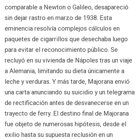
comparable a Newton o Galileo, desapareció
sin dejar rastro en marzo de 1938. Esta
eminencia resolvía complejos cálculos en
paquetes de cigarrillos que desechaba luego
para evitar el reconocimiento público. Se
recluyó en su vivienda de Nápoles tras un viaje
a Alemania, limitando su dieta únicamente a
leche y verduras. Y más tarde, Majorana envió
una carta anunciando su suicidio y un telegrama
de rectificación antes de desvanecerse en un
trayecto de ferry. El destino final de Majorana
fue objeto de numerosas hipótesis, desde el
exilio hasta su supuesta reclusión en un