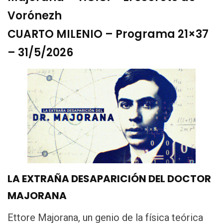
Vorónezh
CUARTO MILENIO – Programa 21×37
– 31/5/2026
LA EXTRAÑA DESAPARICIÓN DEL DOCTOR
MAJORANA
Ettore Majorana, un genio de la física teórica