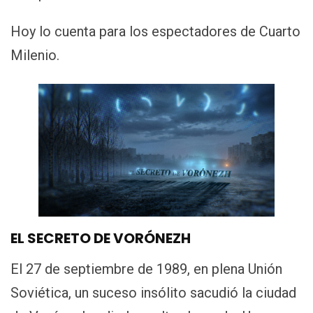
Hoy lo cuenta para los espectadores de Cuarto
Milenio.
EL SECRETO DE VORÓNEZH
El 27 de septiembre de 1989, en plena Unión
Soviética, un suceso insólito sacudió la ciudad