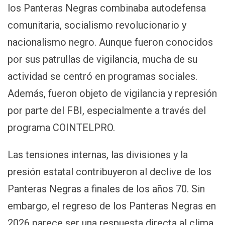
los Panteras Negras combinaba autodefensa
comunitaria, socialismo revolucionario y
nacionalismo negro. Aunque fueron conocidos
por sus patrullas de vigilancia, mucha de su
actividad se centró en programas sociales.
Además, fueron objeto de vigilancia y represión
por parte del FBI, especialmente a través del
programa COINTELPRO.
Las tensiones internas, las divisiones y la
presión estatal contribuyeron al declive de los
Panteras Negras a finales de los años 70. Sin
embargo, el regreso de los Panteras Negras en
2026 parece ser una respuesta directa al clima