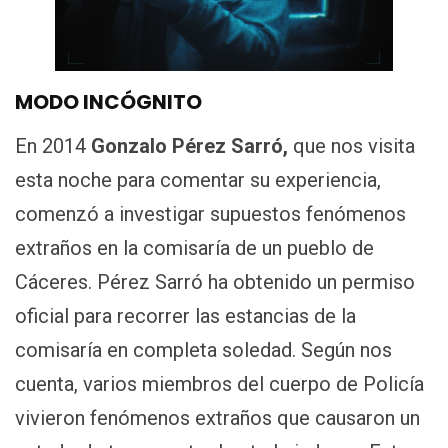
MODO INCÓGNITO
En 2014
Gonzalo Pérez Sarró,
que nos visita
esta noche para comentar su experiencia,
comenzó a investigar supuestos fenómenos
extraños en la comisaría de un pueblo de
Cáceres. Pérez Sarró ha obtenido un permiso
oficial para recorrer las estancias de la
comisaría en completa soledad. Según nos
cuenta, varios miembros del cuerpo de Policía
vivieron fenómenos extraños que causaron un