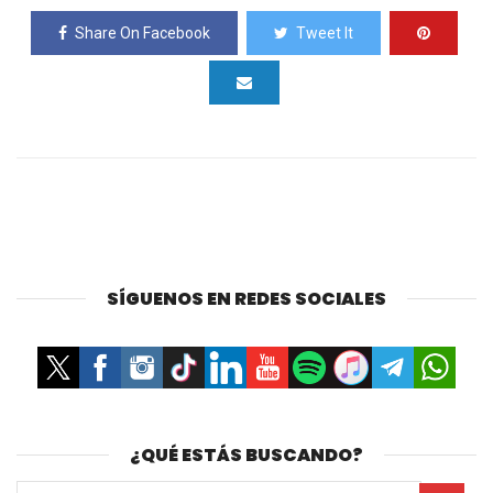
Share On Facebook
Tweet It
SÍGUENOS EN REDES SOCIALES
¿QUÉ ESTÁS BUSCANDO?