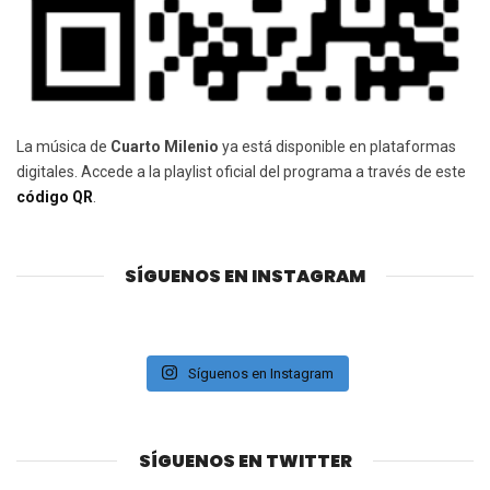
La música de
Cuarto Milenio
ya está disponible en plataformas
digitales. Accede a la playlist oficial del programa a través de este
código QR
.
SÍGUENOS EN INSTAGRAM
Síguenos en Instagram
SÍGUENOS EN TWITTER