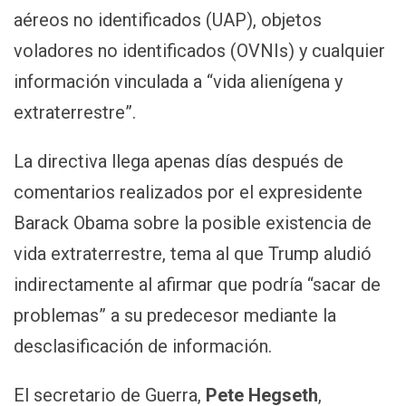
aéreos no identificados (UAP), objetos
voladores no identificados (OVNIs) y cualquier
información vinculada a “vida alienígena y
extraterrestre”.
La directiva llega apenas días después de
comentarios realizados por el expresidente
Barack Obama sobre la posible existencia de
vida extraterrestre, tema al que Trump aludió
indirectamente al afirmar que podría “sacar de
problemas” a su predecesor mediante la
desclasificación de información.
El secretario de Guerra,
Pete Hegseth
,