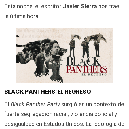
Esta noche, el escritor
Javier Sierra
nos trae
la última hora.
BLACK PANTHERS: EL REGRESO
El
Black Panther Party
surgió en un contexto de
fuerte segregación racial, violencia policial y
desigualdad en Estados Unidos. La ideología de