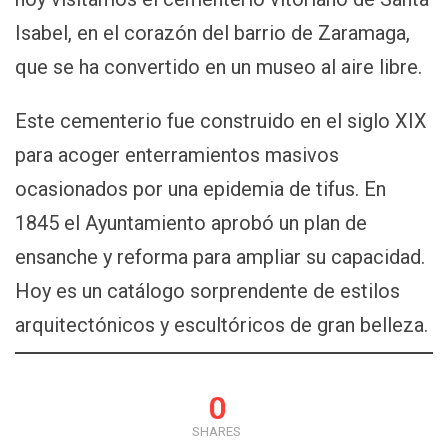
Isabel, en el corazón del barrio de Zaramaga,
que se ha convertido en un museo al aire libre.
Este cementerio fue construido en el siglo XIX
para acoger enterramientos masivos
ocasionados por una epidemia de tifus. En
1845 el Ayuntamiento aprobó un plan de
ensanche y reforma para ampliar su capacidad.
Hoy es un catálogo sorprendente de estilos
arquitectónicos y escultóricos de gran belleza.
0
SHARES