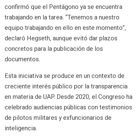
confirmó que el Pentágono ya se encuentra
trabajando en la tarea. “Tenemos a nuestro
equipo trabajando en ello en este momento”,
declaró Hegseth, aunque evitó dar plazos
concretos para la publicación de los
documentos.
Esta iniciativa se produce en un contexto de
creciente interés público por la transparencia
en materia de UAP. Desde 2020, el Congreso ha
celebrado audiencias públicas con testimonios
de pilotos militares y exfuncionarios de
inteligencia.