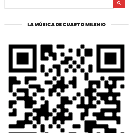
LA MÚSICA DE CUARTO MILENIO