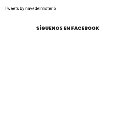
Tweets by navedelmisterio
SÍGUENOS EN FACEBOOK