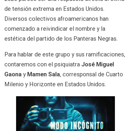
de tensión extrema en Estados Unidos.
Diversos colectivos afroamericanos han
comenzado a reivindicar el nombre y la
estética del partido de los Panteras Negras.
Para hablar de este grupo y sus ramificaciones,
contaremos con el psiquiatra
José Miguel
Gaona
y
Mamen Sala
, corresponsal de Cuarto
Milenio y Horizonte en Estados Unidos.