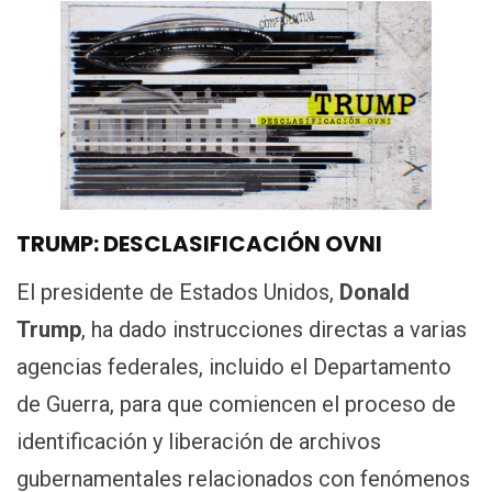
TRUMP: DESCLASIFICACIÓN OVNI
El presidente de Estados Unidos,
Donald
Trump
, ha dado instrucciones directas a varias
agencias federales, incluido el Departamento
de Guerra, para que comiencen el proceso de
identificación y liberación de archivos
gubernamentales relacionados con fenómenos