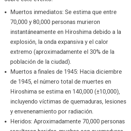
Muertos inmediatos: Se estima que entre
70,000 y 80,000 personas murieron
instantáneamente en Hiroshima debido a la
explosión, la onda expansiva y el calor
extremo (aproximadamente el 30% de la
población de la ciudad).
Muertos a finales de 1945: Hacia diciembre
de 1945, el número total de muertes en
Hiroshima se estima en 140,000 (±10,000),
incluyendo víctimas de quemaduras, lesiones
y envenenamiento por radiación.
Heridos: Aproximadamente 70,000 personas