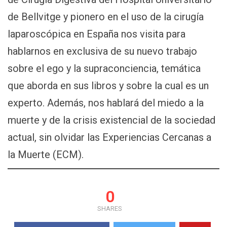
de Bellvitge y pionero en el uso de la cirugía
laparoscópica en España nos visita para
hablarnos en exclusiva de su nuevo trabajo
sobre el ego y la supraconciencia, temática
que aborda en sus libros y sobre la cual es un
experto. Además, nos hablará del miedo a la
muerte y de la crisis existencial de la sociedad
actual, sin olvidar las Experiencias Cercanas a
la Muerte (ECM).
0
SHARES