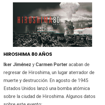
HIROSHIMA 80 AÑOS
Iker Jiménez
y
Carmen Porter
acaban de
regresar de Hiroshima, un lugar aterrador de
muerte y destrucción. En agosto de 1945
Estados Unidos lanzó una bomba atómica
sobre la ciudad de Hiroshima. Algunos datos
sobre este evento: