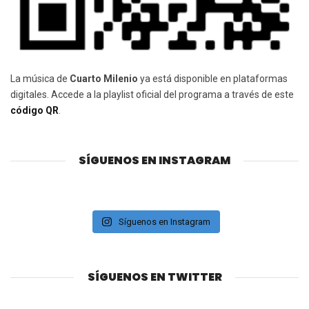
La música de
Cuarto Milenio
ya está disponible en plataformas
digitales. Accede a la playlist oficial del programa a través de este
código QR
.
SÍGUENOS EN INSTAGRAM
Síguenos en Instagram
SÍGUENOS EN TWITTER