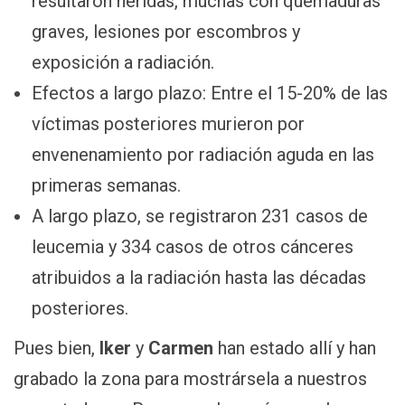
resultaron heridas, muchas con quemaduras
graves, lesiones por escombros y
exposición a radiación.
Efectos a largo plazo: Entre el 15-20% de las
víctimas posteriores murieron por
envenenamiento por radiación aguda en las
primeras semanas.
A largo plazo, se registraron 231 casos de
leucemia y 334 casos de otros cánceres
atribuidos a la radiación hasta las décadas
posteriores.
Pues bien,
Iker
y
Carmen
han estado allí y han
grabado la zona para mostrársela a nuestros