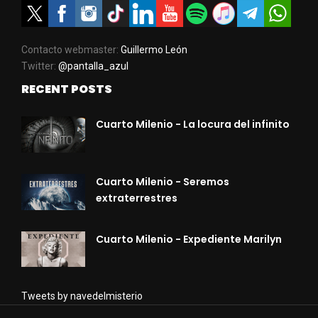
Contacto webmaster:
Guillermo León
Twitter:
@pantalla_azul
RECENT POSTS
Cuarto Milenio - La locura del infinito
Cuarto Milenio - Seremos
extraterrestres
Cuarto Milenio - Expediente Marilyn
Tweets by navedelmisterio