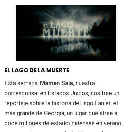
EL LAGO DE LA MUERTE
Esta semana,
Mamen Sala
, nuestra
corresponsal en Estados Unidos, nos trae un
reportaje sobre la historia del lago Lanier, el
más grande de Georgia, un lugar que atrae a
doce millones de estadounidenses en verano,