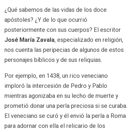
¿Qué sabemos de las vidas de los doce
apóstoles? ¿Y de lo que ocurrió
posteriormente con sus cuerpos? El escritor
José María Zavala
, especializado en religión,
nos cuenta las peripecias de algunos de estos
personajes bíblicos y de sus reliquias.
Por ejemplo, en 1438, un rico veneciano
imploró la intercesión de Pedro y Pablo
mientras agonizaba en su lecho de muerte y
prometió donar una perla preciosa si se curaba.
El veneciano se curó y él envió la perla a Roma
para adornar con ella el relicario de los