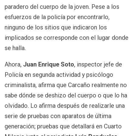
paradero del cuerpo de la joven. Pese a los
esfuerzos de la policía por encontrarlo,
ninguno de los sitios que indicaron los
implicados se corresponde con el lugar donde
se halla.
Ahora,
Juan Enrique Soto
, inspector jefe de
Policía en segunda actividad y psicólogo
criminalista, afirma que Carcaño realmente no
sabe dónde se deshizo del cuerpo o que lo ha
olvidado. Lo afirma después de realizarle una
serie de pruebas con aparatos de última
generación; pruebas que detallará en Cuarto