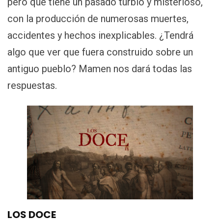
pero que tiene un pasado turbio y misterioso,
con la producción de numerosas muertes,
accidentes y hechos inexplicables. ¿Tendrá
algo que ver que fuera construido sobre un
antiguo pueblo? Mamen nos dará todas las
respuestas.
LOS DOCE