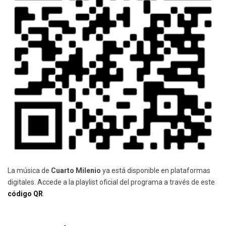
La música de
Cuarto Milenio
ya está disponible en plataformas
digitales. Accede a la playlist oficial del programa a través de este
código QR
.