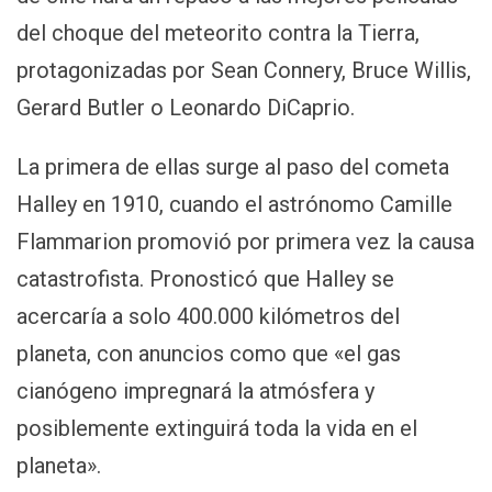
del choque del meteorito contra la Tierra,
protagonizadas por Sean Connery, Bruce Willis,
Gerard Butler o Leonardo DiCaprio.
La primera de ellas surge al paso del cometa
Halley en 1910, cuando el astrónomo Camille
Flammarion promovió por primera vez la causa
catastrofista. Pronosticó que Halley se
acercaría a solo 400.000 kilómetros del
planeta, con anuncios como que «el gas
cianógeno impregnará la atmósfera y
posiblemente extinguirá toda la vida en el
planeta».