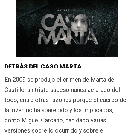
DETRÁS DEL CASO MARTA
En 2009 se produjo el crimen de Marta del
Castillo, un triste suceso nunca aclarado del
todo, entre otras razones porque el cuerpo de
la joven no ha aparecido y los implicados,
como Miguel Carcaño, han dado varias
versiones sobre lo ocurrido y sobre el