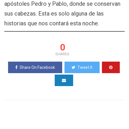
apóstoles Pedro y Pablo, donde se conservan
sus cabezas. Esta es solo alguna de las
historias que nos contará esta noche.
0
SHARES
Share On Facebook
Tweet It