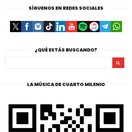
SÍGUENOS EN REDES SOCIALES
¿QUÉ ESTÁS BUSCANDO?
LA MÚSICA DE CUARTO MILENIO