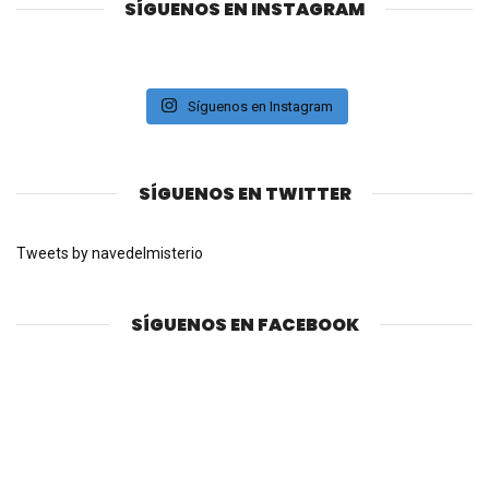
SÍGUENOS EN INSTAGRAM
Síguenos en Instagram
SÍGUENOS EN TWITTER
Tweets by navedelmisterio
SÍGUENOS EN FACEBOOK