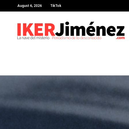
August 6, 2026
TikTok