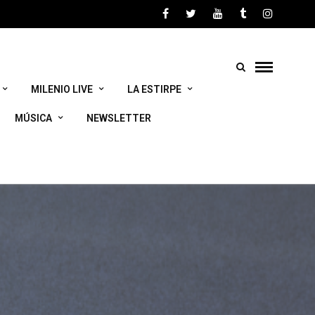
MILENIO LIVE
LA ESTIRPE
MÚSICA
NEWSLETTER