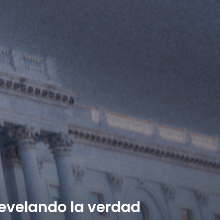
Revelando la verdad