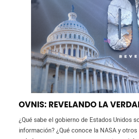
OVNIS: REVELANDO LA VERDA
¿Qué sabe el gobierno de Estados Unidos s
información? ¿Qué conoce la NASA y otros 