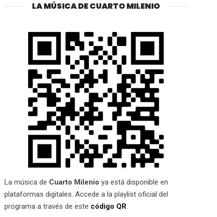
LA MÚSICA DE CUARTO MILENIO
La música de
Cuarto Milenio
ya está disponible en
plataformas digitales. Accede a la playlist oficial del
programa a través de este
código QR
.