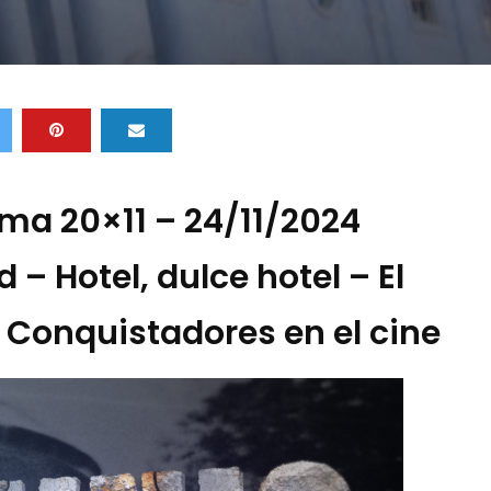
ma 20×11 – 24/11/2024
 – Hotel, dulce hotel – El
– Conquistadores en el cine