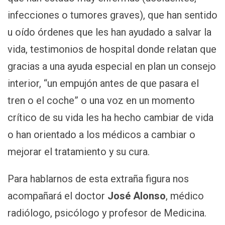
infecciones o tumores graves), que han sentido
u oído órdenes que les han ayudado a salvar la
vida, testimonios de hospital donde relatan que
gracias a una ayuda especial en plan un consejo
interior, “un empujón antes de que pasara el
tren o el coche” o una voz en un momento
crítico de su vida les ha hecho cambiar de vida
o han orientado a los médicos a cambiar o
mejorar el tratamiento y su cura.
Para hablarnos de esta extraña figura nos
acompañará el doctor
José Alonso
, médico
radiólogo, psicólogo y profesor de Medicina.