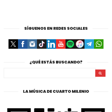
SÍGUENOS EN REDES SOCIALES
¿QUÉ ESTÁS BUSCANDO?
LA MÚSICA DE CUARTO MILENIO