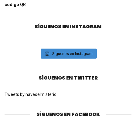
código QR
.
SÍGUENOS EN INSTAGRAM
Síguenos en Instagram
SÍGUENOS EN TWITTER
Tweets by navedelmisterio
SÍGUENOS EN FACEBOOK