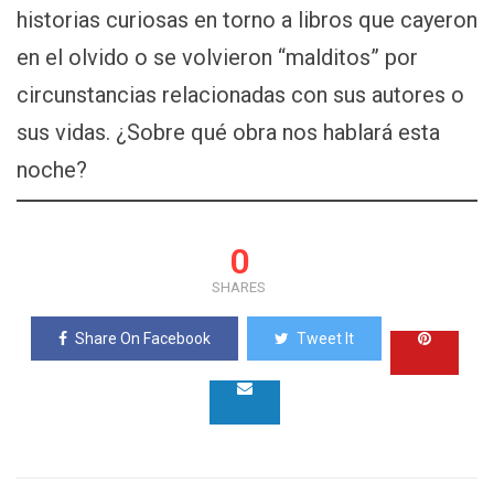
historias curiosas en torno a libros que cayeron
en el olvido o se volvieron “malditos” por
circunstancias relacionadas con sus autores o
sus vidas. ¿Sobre qué obra nos hablará esta
noche?
0
SHARES
Share On Facebook
Tweet It