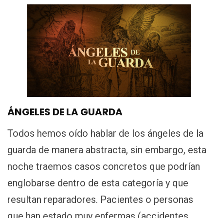
ÁNGELES DE LA GUARDA
Todos hemos oído hablar de los ángeles de la
guarda de manera abstracta, sin embargo, esta
noche traemos casos concretos que podrían
englobarse dentro de esta categoría y que
resultan reparadores. Pacientes o personas
que han estado muy enfermas (accidentes,