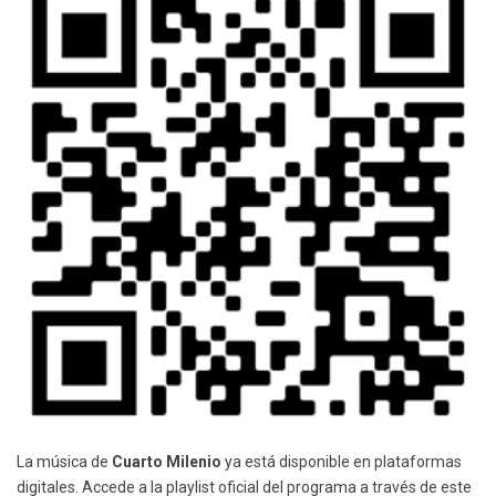
La música de
Cuarto Milenio
ya está disponible en plataformas
digitales. Accede a la playlist oficial del programa a través de este