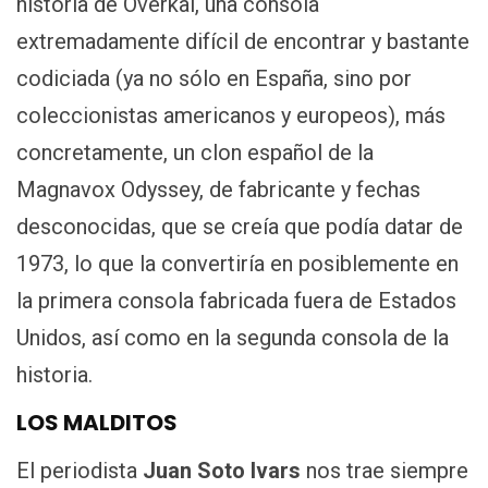
historia de Overkal, una consola
extremadamente difícil de encontrar y bastante
codiciada (ya no sólo en España, sino por
coleccionistas americanos y europeos), más
concretamente, un clon español de la
Magnavox Odyssey, de fabricante y fechas
desconocidas, que se creía que podía datar de
1973, lo que la convertiría en posiblemente en
la primera consola fabricada fuera de Estados
Unidos, así como en la segunda consola de la
historia.
LOS MALDITOS
El periodista
Juan Soto Ivars
nos trae siempre