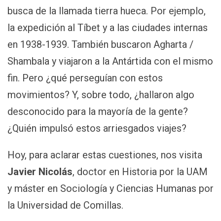
busca de la llamada tierra hueca. Por ejemplo,
la expedición al Tíbet y a las ciudades internas
en 1938-1939. También buscaron Agharta /
Shambala y viajaron a la Antártida con el mismo
fin. Pero ¿qué perseguían con estos
movimientos? Y, sobre todo, ¿hallaron algo
desconocido para la mayoría de la gente?
¿Quién impulsó estos arriesgados viajes?
Hoy, para aclarar estas cuestiones, nos visita
Javier Nicolás
, doctor en Historia por la UAM
y máster en Sociología y Ciencias Humanas por
la Universidad de Comillas.