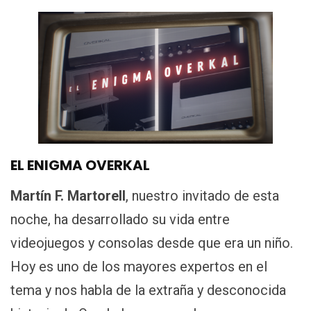
EL ENIGMA OVERKAL
Martín F. Martorell
, nuestro invitado de esta
noche, ha desarrollado su vida entre
videojuegos y consolas desde que era un niño.
Hoy es uno de los mayores expertos en el
tema y nos habla de la extraña y desconocida