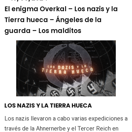
El enigma Overkal – Los nazis y la
Tierra hueca – Ángeles de la
guarda – Los malditos
LOS NAZIS Y LA TIERRA HUECA
Los nazis llevaron a cabo varias expediciones a
través de la Ahnernerbe y el Tercer Reich en