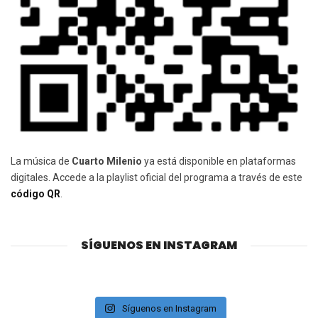
La música de
Cuarto Milenio
ya está disponible en plataformas
digitales. Accede a la playlist oficial del programa a través de este
código QR
.
SÍGUENOS EN INSTAGRAM
Síguenos en Instagram