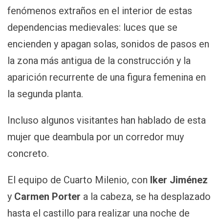
fenómenos extraños en el interior de estas
dependencias medievales: luces que se
encienden y apagan solas, sonidos de pasos en
la zona más antigua de la construcción y la
aparición recurrente de una figura femenina en
la segunda planta.
Incluso algunos visitantes han hablado de esta
mujer que deambula por un corredor muy
concreto.
El equipo de Cuarto Milenio, con
Iker Jiménez
y
Carmen Porter
a la cabeza, se ha desplazado
hasta el castillo para realizar una noche de