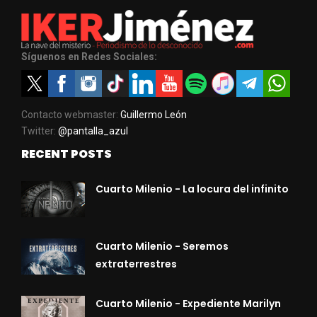
Síguenos en Redes Sociales:
Contacto webmaster:
Guillermo León
Twitter:
@pantalla_azul
RECENT POSTS
Cuarto Milenio - La locura del infinito
Cuarto Milenio - Seremos
extraterrestres
Cuarto Milenio - Expediente Marilyn