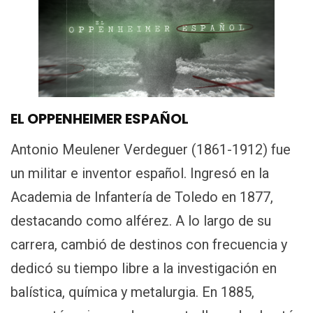
EL OPPENHEIMER ESPAÑOL
Antonio Meulener Verdeguer (1861-1912) fue
un militar e inventor español. Ingresó en la
Academia de Infantería de Toledo en 1877,
destacando como alférez. A lo largo de su
carrera, cambió de destinos con frecuencia y
dedicó su tiempo libre a la investigación en
balística, química y metalurgia. En 1885,