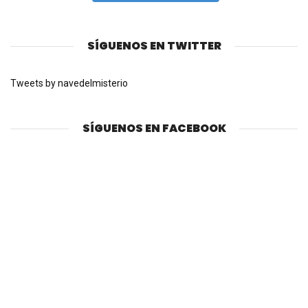
SÍGUENOS EN TWITTER
Tweets by navedelmisterio
SÍGUENOS EN FACEBOOK