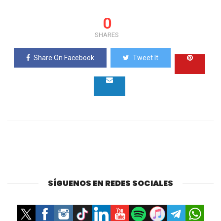
0
SHARES
Share On Facebook
Tweet It
SÍGUENOS EN REDES SOCIALES