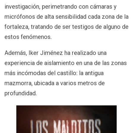
investigación, perimetrando con cámaras y
micrófonos de alta sensibilidad cada zona de la
fortaleza, tratando de ser testigos de alguno de
estos fenómenos.
Además, Iker Jiménez ha realizado una
experiencia de aislamiento en una de las zonas
más incómodas del castillo: la antigua
mazmorra, ubicada a varios metros de
profundidad.