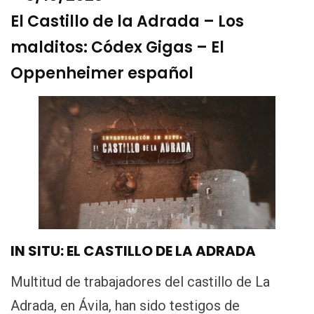
El Castillo de la Adrada – Los
malditos: Códex Gigas – El
Oppenheimer español
IN SITU: EL CASTILLO DE LA ADRADA
Multitud de trabajadores del castillo de La
Adrada, en Ávila, han sido testigos de