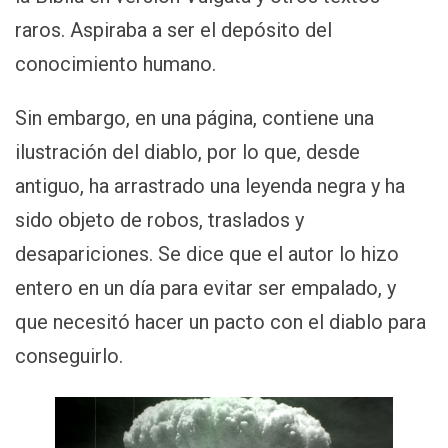
raros. Aspiraba a ser el depósito del
conocimiento humano.
Sin embargo, en una página, contiene una
ilustración del diablo, por lo que, desde
antiguo, ha arrastrado una leyenda negra y ha
sido objeto de robos, traslados y
desapariciones. Se dice que el autor lo hizo
entero en un día para evitar ser empalado, y
que necesitó hacer un pacto con el diablo para
conseguirlo.