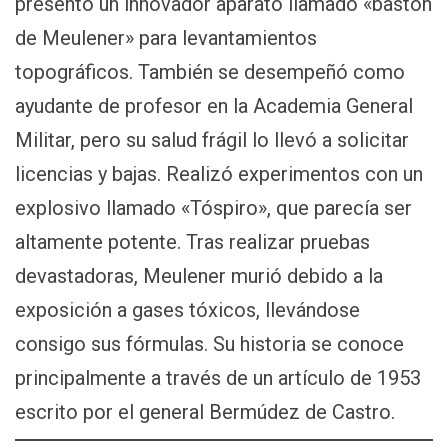
presentó un innovador aparato llamado «bastón
de Meulener» para levantamientos
topográficos. También se desempeñó como
ayudante de profesor en la Academia General
Militar, pero su salud frágil lo llevó a solicitar
licencias y bajas. Realizó experimentos con un
explosivo llamado «Tóspiro», que parecía ser
altamente potente. Tras realizar pruebas
devastadoras, Meulener murió debido a la
exposición a gases tóxicos, llevándose
consigo sus fórmulas. Su historia se conoce
principalmente a través de un artículo de 1953
escrito por el general Bermúdez de Castro.