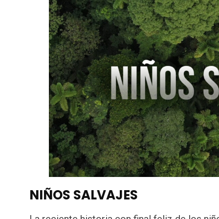
NIÑOS SALVAJES