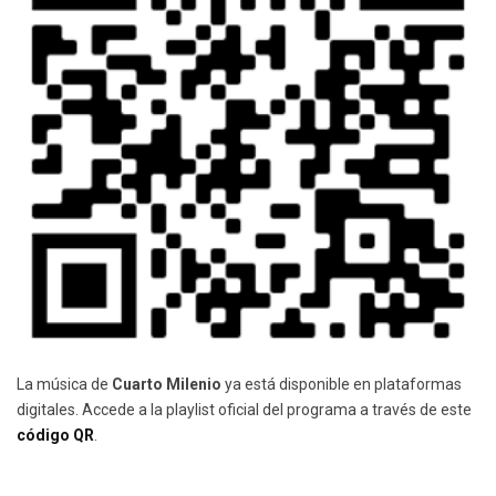
La música de
Cuarto Milenio
ya está disponible en plataformas
digitales. Accede a la playlist oficial del programa a través de este
código QR
.