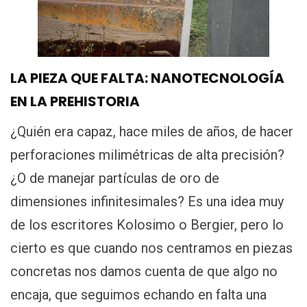
LA PIEZA QUE FALTA: NANOTECNOLOGÍA
EN LA PREHISTORIA
¿Quién era capaz, hace miles de años, de hacer
perforaciones milimétricas de alta precisión?
¿O de manejar partículas de oro de
dimensiones infinitesimales? Es una idea muy
de los escritores Kolosimo o Bergier, pero lo
cierto es que cuando nos centramos en piezas
concretas nos damos cuenta de que algo no
encaja, que seguimos echando en falta una