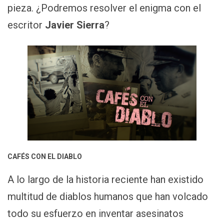
pieza. ¿Podremos resolver el enigma con el
escritor
Javier Sierra
?
CAFÉS CON EL DIABLO
A lo largo de la historia reciente han existido
multitud de diablos humanos que han volcado
todo su esfuerzo en inventar asesinatos