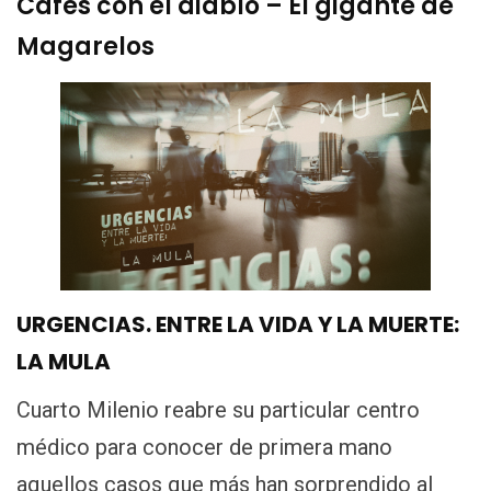
Cafés con el diablo – El gigante de
Magarelos
URGENCIAS. ENTRE LA VIDA Y LA MUERTE:
LA MULA
Cuarto Milenio reabre su particular centro
médico para conocer de primera mano
aquellos casos que más han sorprendido al