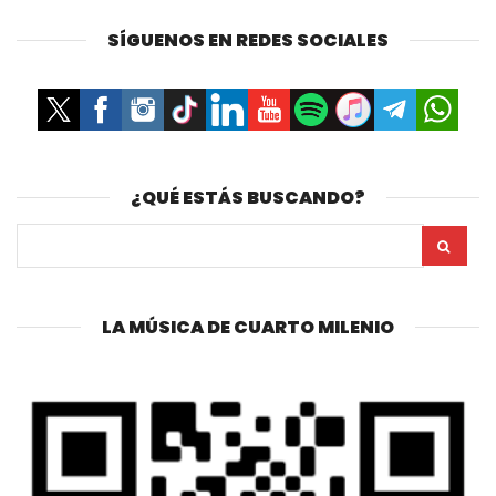
SÍGUENOS EN REDES SOCIALES
¿QUÉ ESTÁS BUSCANDO?
LA MÚSICA DE CUARTO MILENIO