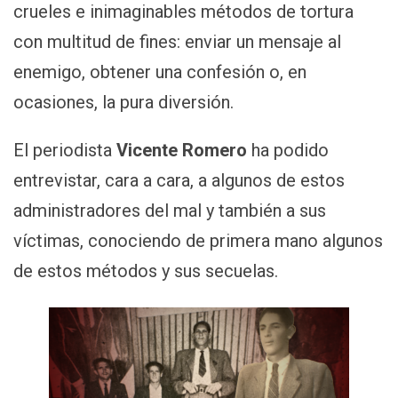
crueles e inimaginables métodos de tortura
con multitud de fines: enviar un mensaje al
enemigo, obtener una confesión o, en
ocasiones, la pura diversión.
El periodista
Vicente Romero
ha podido
entrevistar, cara a cara, a algunos de estos
administradores del mal y también a sus
víctimas, conociendo de primera mano algunos
de estos métodos y sus secuelas.