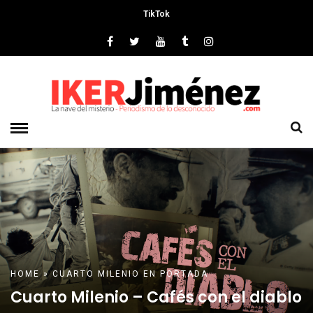
TikTok
HOME
»
CUARTO MILENIO
EN PORTADA
Cuarto Milenio – Cafés con el diablo