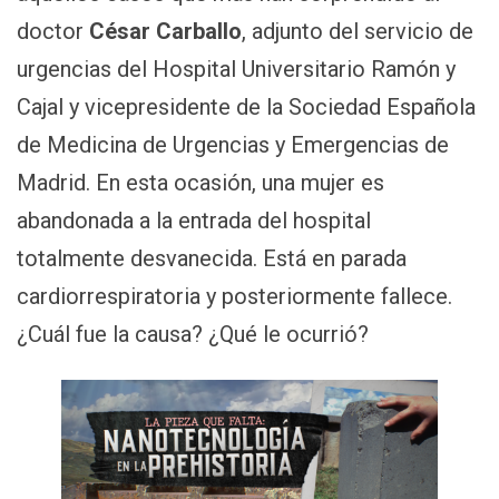
doctor
César Carballo
, adjunto del servicio de
urgencias del Hospital Universitario Ramón y
Cajal y vicepresidente de la Sociedad Española
de Medicina de Urgencias y Emergencias de
Madrid. En esta ocasión, una mujer es
abandonada a la entrada del hospital
totalmente desvanecida. Está en parada
cardiorrespiratoria y posteriormente fallece.
¿Cuál fue la causa? ¿Qué le ocurrió?