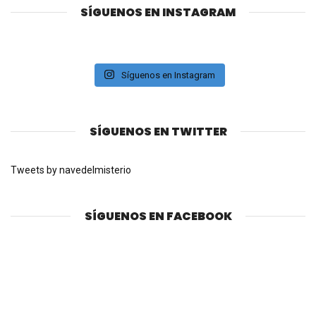
SÍGUENOS EN INSTAGRAM
Síguenos en Instagram
SÍGUENOS EN TWITTER
Tweets by navedelmisterio
SÍGUENOS EN FACEBOOK