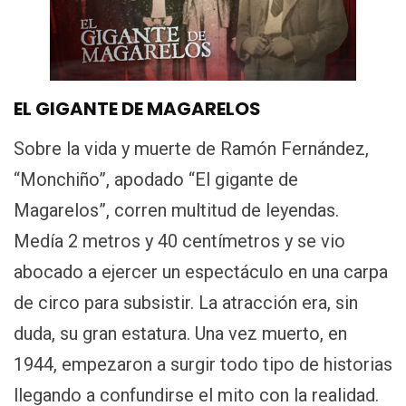
EL GIGANTE DE MAGARELOS
Sobre la vida y muerte de Ramón Fernández,
“Monchiño”, apodado “El gigante de
Magarelos”, corren multitud de leyendas.
Medía 2 metros y 40 centímetros y se vio
abocado a ejercer un espectáculo en una carpa
de circo para subsistir. La atracción era, sin
duda, su gran estatura. Una vez muerto, en
1944, empezaron a surgir todo tipo de historias
llegando a confundirse el mito con la realidad.