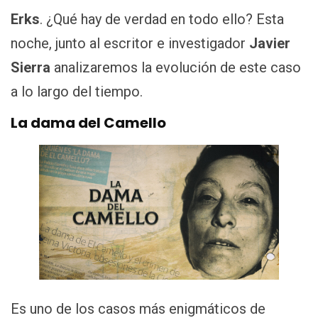
Erks
. ¿Qué hay de verdad en todo ello? Esta
noche, junto al escritor e investigador
Javier
Sierra
analizaremos la evolución de este caso
a lo largo del tiempo.
La dama del Camello
Es uno de los casos más enigmáticos de