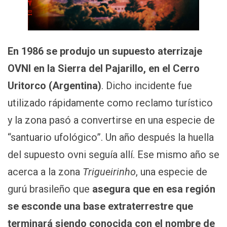
En 1986 se produjo un supuesto aterrizaje
OVNI en la Sierra del Pajarillo, en el Cerro
Uritorco (Argentina)
. Dicho incidente fue
utilizado rápidamente como reclamo turístico
y la zona pasó a convertirse en una especie de
“santuario ufológico”. Un año después la huella
del supuesto ovni seguía allí. Ese mismo año se
acerca a la zona
Trigueirinho
, una especie de
gurú brasileño que
asegura que en esa región
se esconde una base extraterrestre que
terminará siendo conocida con el nombre de