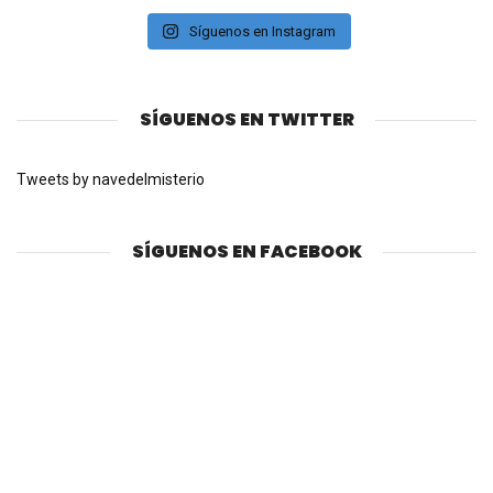
Síguenos en Instagram
SÍGUENOS EN TWITTER
Tweets by navedelmisterio
SÍGUENOS EN FACEBOOK