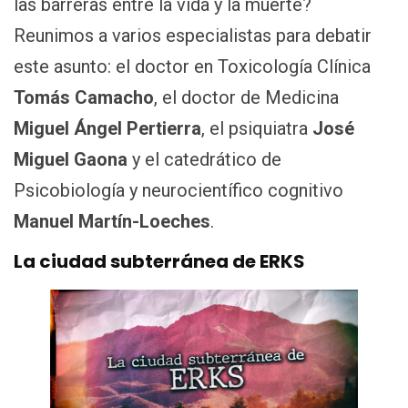
las barreras entre la vida y la muerte?
Reunimos a varios especialistas para debatir
este asunto: el doctor en Toxicología Clínica
Tomás Camacho
, el doctor de Medicina
Miguel Ángel Pertierra
, el psiquiatra
José
Miguel Gaona
y el catedrático de
Psicobiología y neurocientífico cognitivo
Manuel Martín-Loeches
.
La ciudad subterránea de ERKS