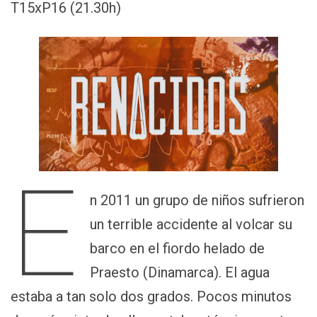
T15xP16 (21.30h)
E
n 2011 un grupo de niños sufrieron
un terrible accidente al volcar su
barco en el fiordo helado de
Praesto (Dinamarca). El agua
estaba a tan solo dos grados. Pocos minutos