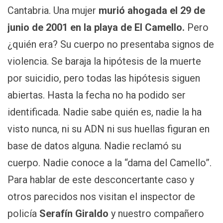
Cantabria. Una mujer
murió ahogada el 29 de
junio de 2001 en la playa de El Camello.
Pero
¿quién era? Su cuerpo no presentaba signos de
violencia. Se baraja la hipótesis de la muerte
por suicidio, pero todas las hipótesis siguen
abiertas. Hasta la fecha no ha podido ser
identificada. Nadie sabe quién es, nadie la ha
visto nunca, ni su ADN ni sus huellas figuran en
base de datos alguna. Nadie reclamó su
cuerpo. Nadie conoce a la “dama del Camello”.
Para hablar de este desconcertante caso y
otros parecidos nos visitan el inspector de
policía
Serafín Giraldo
y nuestro compañero