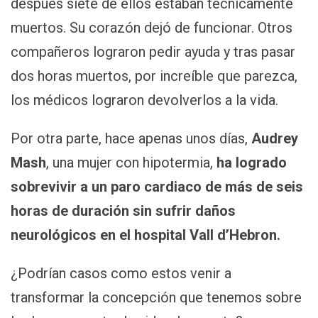
después siete de ellos estaban técnicamente
muertos. Su corazón dejó de funcionar. Otros
compañeros lograron pedir ayuda y tras pasar
dos horas muertos, por increíble que parezca,
los médicos lograron devolverlos a la vida.
Por otra parte, hace apenas unos días,
Audrey
Mash
, una mujer con hipotermia,
ha logrado
sobrevivir a un paro cardiaco de más de seis
horas de duración sin sufrir daños
neurológicos en el hospital Vall d’Hebron.
¿Podrían casos como estos venir a
transformar la concepción que tenemos sobre