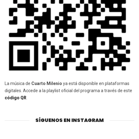
La música de
Cuarto Milenio
ya está disponible en plataformas
digitales. Accede a la playlist oficial del programa a través de este
código QR
.
SÍGUENOS EN INSTAGRAM