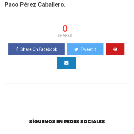
Paco Pérez Caballero
.
0
SHARES
Share On Facebook
Tweet It
SÍGUENOS EN REDES SOCIALES